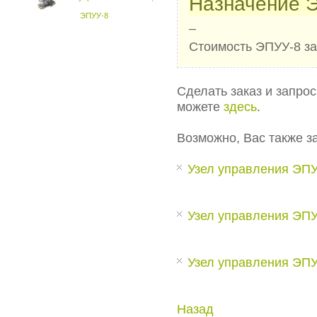
Назначение 
ЭПУУ-8
–
Стоимость ЭПУУ-8 за
Сделать заказ и запро
можете
здесь
.
Возможно, Вас также з
Узел управления ЭП
Узел управления ЭП
Узел управления ЭПУ
Назад