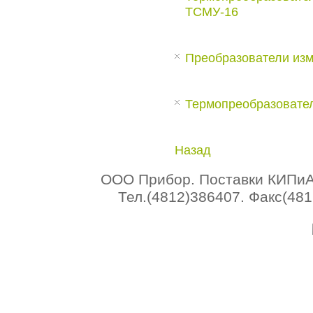
ТСМУ-16
Преобразователи из
Термопреобразовате
Назад
ООО Прибор. Поставки КИПиА 
Тел.(4812)386407. Факс(4812